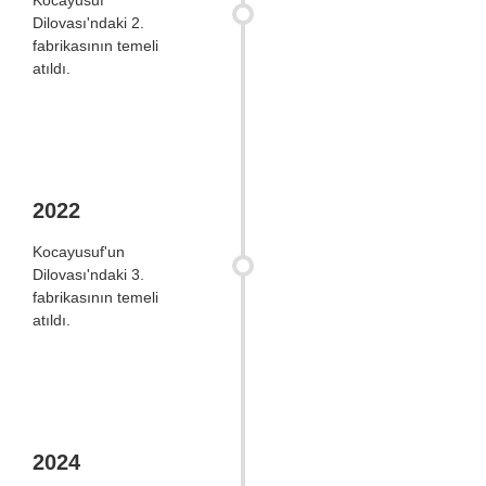
Kocayusuf
Dilovası'ndaki 2.
fabrikasının temeli
atıldı.
2022
Kocayusuf'un
Dilovası'ndaki 3.
fabrikasının temeli
atıldı.
2024