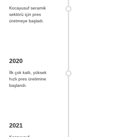
Kocayusuf seramik
sektörü için pres
üretmeye başladı.
2020
İlk çok katlı, yüksek
hızlı pres üretimine
başlandı.
2021