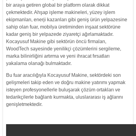
bir araya getiren global bir platform olarak dikkat
çekmektedir. Ahşap işleme makineleri, yüzey işlem
ekipmanları, enerji kazanları gibi geniş ürün yelpazesine
sahip olan fuar, mobilya üretiminden inşaat sektörüne
kadar geniş bir yelpazede ziyaretçi ağırlamaktadır.
Kocayusuf Makine gibi sektörün öncü firmaları,
WoodTech sayesinde yenilikçi çözümlerini sergileme,
marka bilinirliğini artırma ve yeni ihracat fırsatları
yakalama olanağı bulmaktadır.
Bu fuar aracılığıyla Kocayusuf Makine, sektördeki son
gelişmeleri takip eden ve doğru makine yatırımı yapmak
isteyen profesyonellerle buluşarak çözüm ortakları ve
tedarikçilerle bağlantı kurmakta, uluslararası iş ağlarını
genişletmektedir.